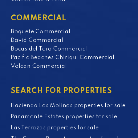
COMMERCIAL
Boquete Commercial
David Commercial
Bocas del Toro Commercial
Pacific Beaches Chiriqui Commercial
Volcan Commercial
SEARCH FOR PROPERTIES
Hacienda Los Molinos properties for sale
Panamonte Estates properties for sale
Las Terrazas properties for sale