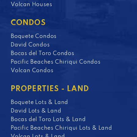
Volcan Houses
CONDOS
Boquete Condos
David Condos
Bocas del Toro Condos
Pacific Beaches Chiriqui Condos
Volcan Condos
PROPERTIES - LAND
Boquete Lots & Land
David Lots & Land
Bocas del Toro Lots & Land
Pacific Beaches Chiriqui Lots & Land
Volcan Lots & Land