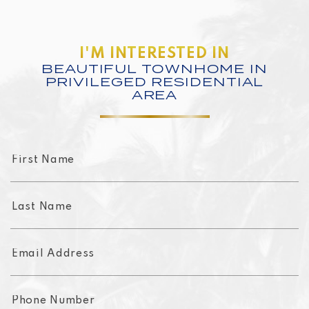
I'M INTERESTED IN
BEAUTIFUL TOWNHOME IN
PRIVILEGED RESIDENTIAL
AREA