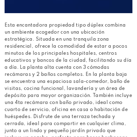
Esta encantadora propiedad tipo dúplex combina
un ambiente acogedor con una ubicación
estratégica. Situada en una tranquila zona
residencial, ofrece la comodidad de estar a pocos
minutos de los principales hospitales, centros
educativos y bancos de la ciudad, facilitando su día
a día. La planta alta cuenta con 3 cómodas
recámaras y 2 baños completos. En la planta baja
se encuentra una espaciosa sala-comedor, baño de
visitas, cocina funcional, lavandería y un área de
depósito para mayor organización. También incluye
una 4ta recámara con baño privado, ideal como
cuarto de servicio, oficina en casa o habitación de
huéspedes. Disfrute de una terraza techada y
cerrada, ideal para compartir en cualquier clima,
junto a un lindo y pequeño jardín privado que