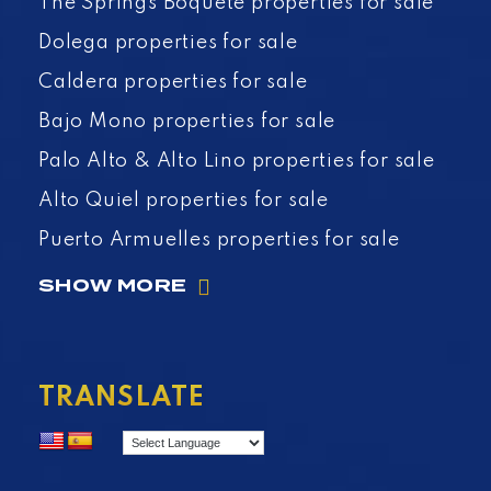
The Springs Boquete properties for sale
Dolega properties for sale
Caldera properties for sale
Bajo Mono properties for sale
Palo Alto & Alto Lino properties for sale
Alto Quiel properties for sale
Puerto Armuelles properties for sale
SHOW MORE
TRANSLATE