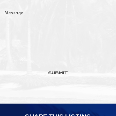
SUBMIT